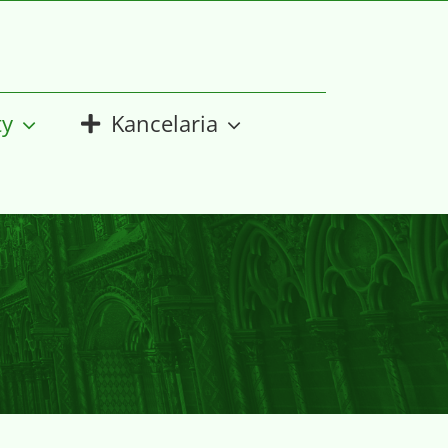
ty
Kancelaria