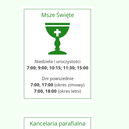
Msze Święte
Niedziela i uroczystości
7:00; 9:00; 10:15; 11:30; 15:00
Dni powszednie
7:00, 17:00
(okres zimowy)
7:00, 18:00
(okres letni)
Kancelaria parafialna