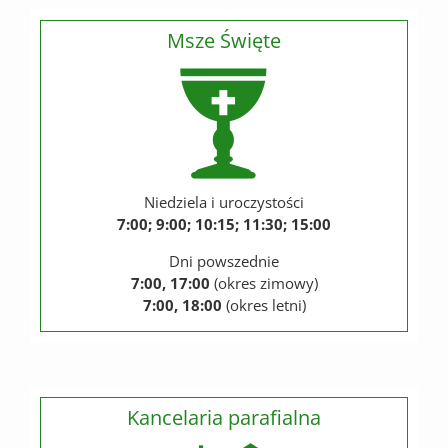
Msze Święte
Niedziela i uroczystości
7:00; 9:00; 10:15; 11:30; 15:00
Dni powszednie
7:00, 17:00
(okres zimowy)
7:00, 18:00
(okres letni)
Kancelaria parafialna