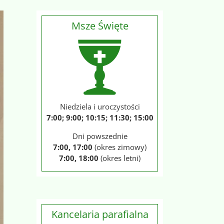
Msze Święte
Niedziela i uroczystości
7:00; 9:00; 10:15; 11:30; 15:00
Dni powszednie
7:00, 17:00
(okres zimowy)
7:00, 18:00
(okres letni)
Kancelaria parafialna